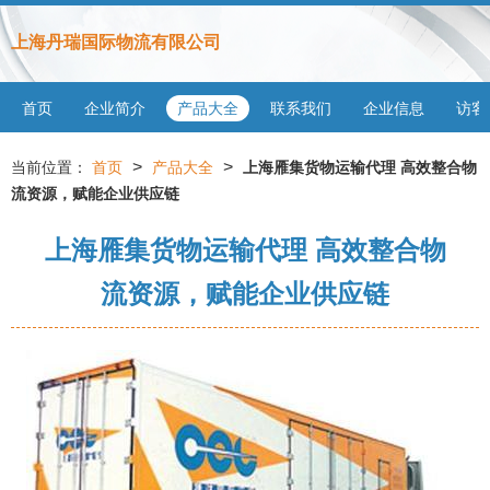
上海丹瑞国际物流有限公司
首页
企业简介
产品大全
联系我们
企业信息
访客
>
>
当前位置：
首页
产品大全
上海雁集货物运输代理 高效整合物
流资源，赋能企业供应链
上海雁集货物运输代理 高效整合物
流资源，赋能企业供应链