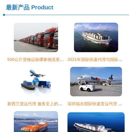
最新产品
Product
500公斤货物运输哪家物流更实惠？探秘物流代理的省钱秘籍
2021年国际快递代理与国际货运代理发展趋势
新西兰货运代理 服务至上的遨通，为您的货物保驾护航
深圳福永国际快递货运代理 连接全球的物流桥梁