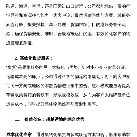
陆运、海运、空运，还是国际进出口货运，公司都能凭借丰富的行
业经验和资源整合能力，为客户设计最优运输路线与方案。其服务
涵盖订舱、报关报检、单证处理、货物跟踪、目的港服务等全流
程，确保货物安全、准时、合规地抵达目的地，有效简化客户的物
流管理复杂度。
2.
高效化集货服务
：
“集货”是雁集服务的另一大特色与优势。针对中小企业货量分散、
运输成本高的痛点，公司通过科学的物流网络规划，将不同客户发
往同一方向或地区的零散货物进行集中整合。这种模式能显著提高
车辆或集装箱的装载率，形成规模效应，从而为客户大幅降低单位
运输成本，同时提升整体物流效率与资源利用率。
二、 价值创造：超越运输的综合优势
成本优化专家
：通过集约化集货与多式联运方案组合，雁集帮助客