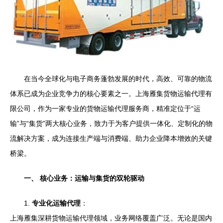
在当今全球化与电子商务蓬勃发展的时代，高效、可靠的物流
体系已成为企业竞争力的核心要素之一。上海雁集货物运输代理有
限公司，作为一家专业的货物运输代理服务商，精准定位于“运
输”与“集货”两大核心业务，致力于为客户提供一体化、定制化的物
流解决方案，成为连接生产端与消费端、助力企业降本增效的关键
桥梁。
一、 核心业务：运输与集货的双轮驱动
1.
专业化运输代理
：
上海雁集深耕货物运输代理领域，业务网络覆盖广泛。无论是国内