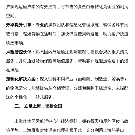
户实现运输成本的有效控制，将节省的真金白银转化为企业的利润
空间。
效率提升引擎
：专业的操作团队和信息化管理系统，确保各环节无
缝衔接，缩短货物在途时间，加快供应链周转速度，助力客户快速
响应市场。
风险管控伙伴
：熟悉国内外运输法规与流程，提供合规的报关清关
服务，并可通过货物保险等增值服务，帮助客户规避运输途中的潜
在风险。
定制化解决方案
：深入理解不同行业（如电商、制造业、贸易等）
的物流需求，能够提供从仓储管理、分拣包装到干线运输、末端配
送的个性化、一站式服务。
三、 立足上海，辐射全国
上海作为国际航运中心与经济枢纽，拥有得天独厚的区位与政
策优势。上海雁集货物运输代理扎根于此，充分利用上海的港口、