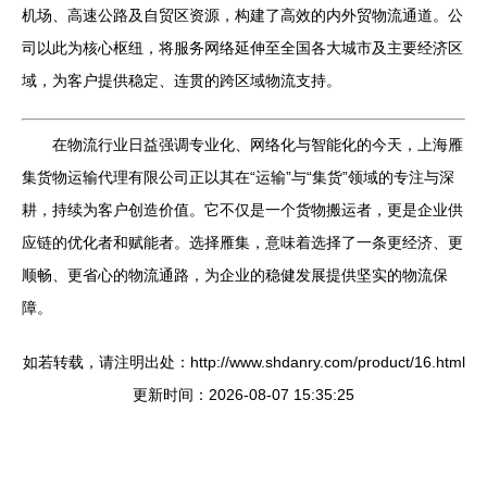
机场、高速公路及自贸区资源，构建了高效的内外贸物流通道。公
司以此为核心枢纽，将服务网络延伸至全国各大城市及主要经济区
域，为客户提供稳定、连贯的跨区域物流支持。
在物流行业日益强调专业化、网络化与智能化的今天，上海雁
集货物运输代理有限公司正以其在“运输”与“集货”领域的专注与深
耕，持续为客户创造价值。它不仅是一个货物搬运者，更是企业供
应链的优化者和赋能者。选择雁集，意味着选择了一条更经济、更
顺畅、更省心的物流通路，为企业的稳健发展提供坚实的物流保
障。
如若转载，请注明出处：http://www.shdanry.com/product/16.html
更新时间：2026-08-07 15:35:25