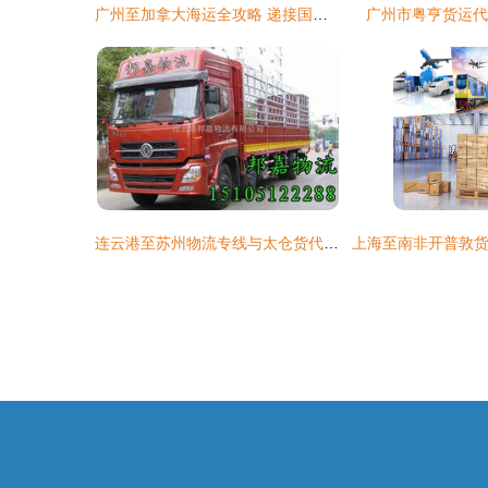
广州至加拿大海运全攻略 递接国际货运为您解析运费与代理服务
广州市粤亨货运代
连云港至苏州物流专线与太仓货代公司服务全解析