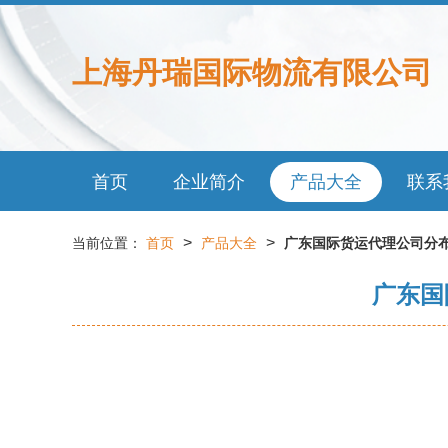
上海丹瑞国际物流有限公司
首页
企业简介
产品大全
联系
>
>
当前位置：
首页
产品大全
广东国际货运代理公司分
广东国