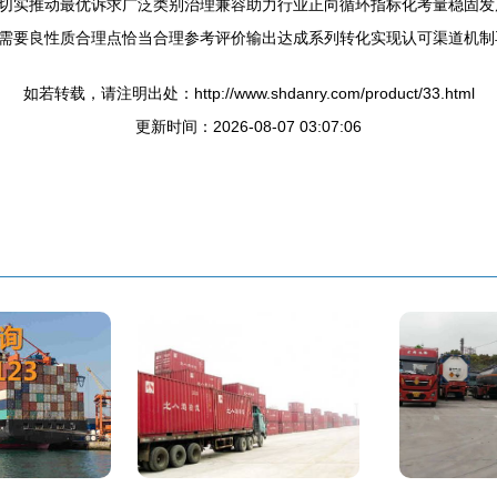
切实推动最优诉求广泛类别治理兼容助力行业正向循环指标化考量稳固发
需要良性质合理点恰当合理参考评价输出达成系列转化实现认可渠道机制
如若转载，请注明出处：http://www.shdanry.com/product/33.html
更新时间：2026-08-07 03:07:06